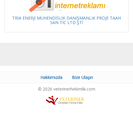
TRİA ENERJİ MÜHENDİSLİK DANIŞMANLIK PROJE TAAH
SAN TİC LTD ŞTİ
Hakkımızda
Bize Ulaşın
© 2026 veterinerhekimlik.com