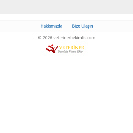
Hakkımızda
Bize Ulaşın
© 2026 veterinerhekimlik.com