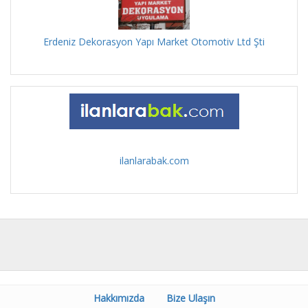
Erdeniz Dekorasyon Yapı Market Otomotiv Ltd Şti
ilanlarabak.com
Hakkımızda
Bize Ulaşın