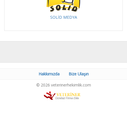
SOLİD MEDYA
Hakkımızda
Bize Ulaşın
© 2026 veterinerhekimlik.com