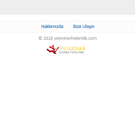
Hakkımızda
Bize Ulaşın
© 2026 veterinerhekimlik.com